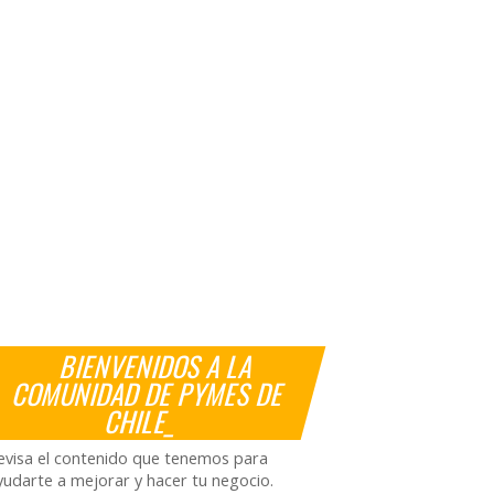
BIENVENIDOS A LA
COMUNIDAD DE PYMES DE
CHILE_
evisa el contenido que tenemos para
yudarte a mejorar y hacer tu negocio.