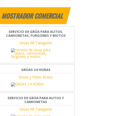
MOSTRADOR COMERCIAL
SERVICIO DE GRÚA PARA AUTOS,
CAMIONETAS, FURGONES Y MOTOS
Grúas RR Talagante
GRÚAS 24 HORAS
Grúas y Fletes Bravo
SERVICIO DE GRÚA PARA AUTOS Y
CAMIONETAS
Grúas RR Talagante