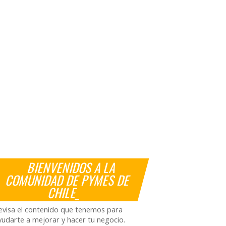
BIENVENIDOS A LA
COMUNIDAD DE PYMES DE
CHILE_
evisa el contenido que tenemos para
yudarte a mejorar y hacer tu negocio.