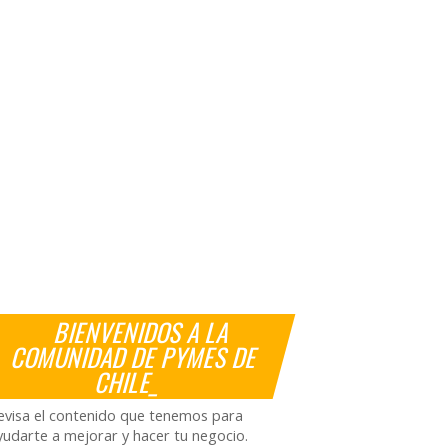
BIENVENIDOS A LA
COMUNIDAD DE PYMES DE
CHILE_
evisa el contenido que tenemos para
yudarte a mejorar y hacer tu negocio.