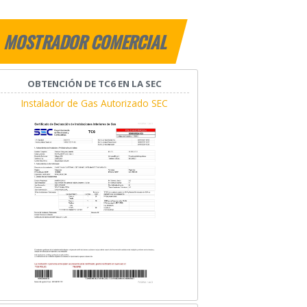
MOSTRADOR COMERCIAL
OBTENCIÓN DE TC6 EN LA SEC
Instalador de Gas Autorizado SEC