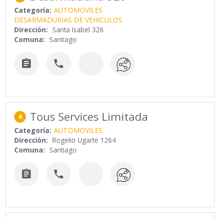
Categoría:
AUTOMOVILES
DESARMADURIAS DE VEHICULOS
Dirección:
Santa Isabel 326
Comuna:
Santiago


Tous Services Limitada
6
Categoría:
AUTOMOVILES
Dirección:
Rogelio Ugarte 1264
Comuna:
Santiago

