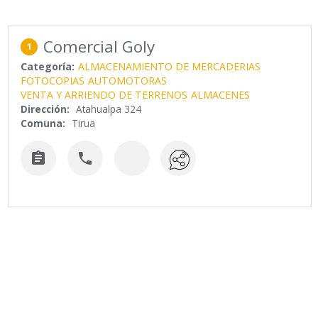
Comercial Goly
1
Categoría:
ALMACENAMIENTO DE MERCADERIAS
FOTOCOPIAS
AUTOMOTORAS
VENTA Y ARRIENDO DE TERRENOS
ALMACENES
Dirección:
Atahualpa 324
Comuna:
Tirua

