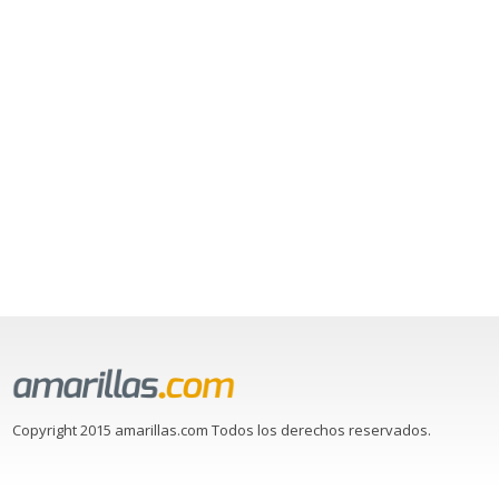
Copyright 2015 amarillas.com Todos los derechos reservados.