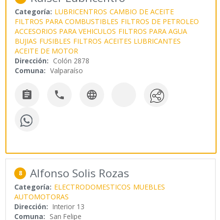
Categoría:
LUBRICENTROS
CAMBIO DE ACEITE
FILTROS PARA COMBUSTIBLES
FILTROS DE PETROLEO
ACCESORIOS PARA VEHICULOS
FILTROS PARA AGUA
BUJIAS
FUSIBLES
FILTROS
ACEITES LUBRICANTES
ACEITE DE MOTOR
Dirección:
Colón 2878
Comuna:
Valparaíso



Alfonso Solis Rozas
8
Categoría:
ELECTRODOMESTICOS
MUEBLES
AUTOMOTORAS
Dirección:
Interior 13
Comuna:
San Felipe