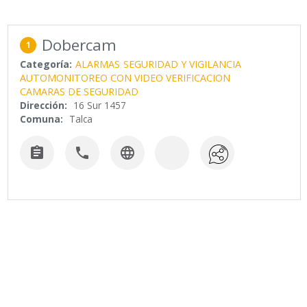
Dobercam
1
Categoría:
ALARMAS
SEGURIDAD Y VIGILANCIA
AUTOMONITOREO CON VIDEO VERIFICACION
CAMARAS DE SEGURIDAD
Dirección:
16 Sur 1457
Comuna:
Talca


