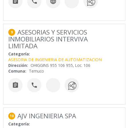



ASESORIAS Y SERVICIOS
9
INMOBILIARIOS INTERVIVA
LIMITADA
Categoría:
ASESORIA DE INGENIERIA DE AUTOMATIZACION
Dirección:
OHIGGINS 955 106 955, Loc. 106
Comuna:
Temuco


AJV INGENIERIA SPA
10
Categoría: