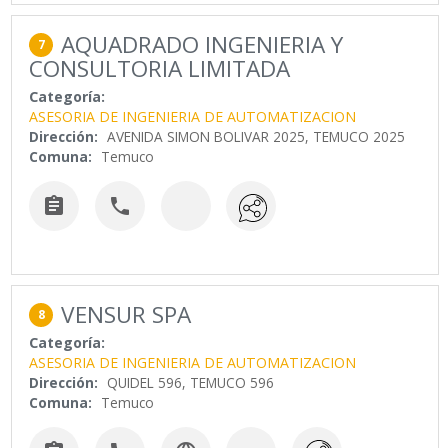
AQUADRADO INGENIERIA Y
7
CONSULTORIA LIMITADA
Categoría:
ASESORIA DE INGENIERIA DE AUTOMATIZACION
Dirección:
AVENIDA SIMON BOLIVAR 2025, TEMUCO 2025
Comuna:
Temuco


VENSUR SPA
8
Categoría:
ASESORIA DE INGENIERIA DE AUTOMATIZACION
Dirección:
QUIDEL 596, TEMUCO 596
Comuna:
Temuco