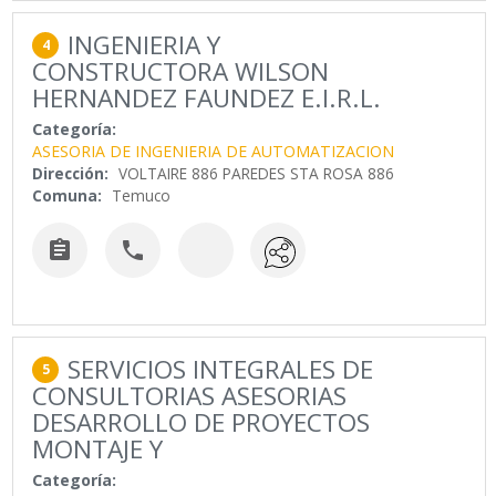
INGENIERIA Y
4
CONSTRUCTORA WILSON
HERNANDEZ FAUNDEZ E.I.R.L.
Categoría:
ASESORIA DE INGENIERIA DE AUTOMATIZACION
Dirección:
VOLTAIRE 886 PAREDES STA ROSA 886
Comuna:
Temuco


SERVICIOS INTEGRALES DE
5
CONSULTORIAS ASESORIAS
DESARROLLO DE PROYECTOS
MONTAJE Y
Categoría: