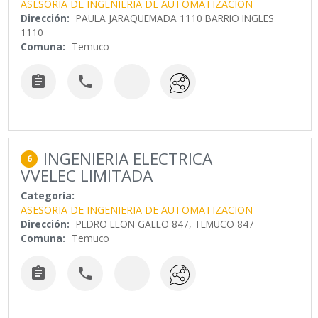
ASESORIA DE INGENIERIA DE AUTOMATIZACION
Dirección:
PAULA JARAQUEMADA 1110 BARRIO INGLES
1110
Comuna:
Temuco


INGENIERIA ELECTRICA
6
VVELEC LIMITADA
Categoría:
ASESORIA DE INGENIERIA DE AUTOMATIZACION
Dirección:
PEDRO LEON GALLO 847, TEMUCO 847
Comuna:
Temuco

