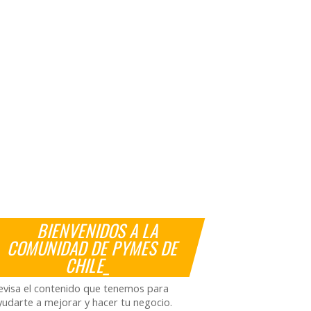
BIENVENIDOS A LA
COMUNIDAD DE PYMES DE
CHILE_
evisa el contenido que tenemos para
yudarte a mejorar y hacer tu negocio.