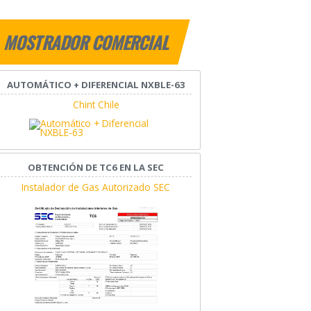
MOSTRADOR COMERCIAL
AUTOMÁTICO + DIFERENCIAL NXBLE-63
Chint Chile
OBTENCIÓN DE TC6 EN LA SEC
Instalador de Gas Autorizado SEC