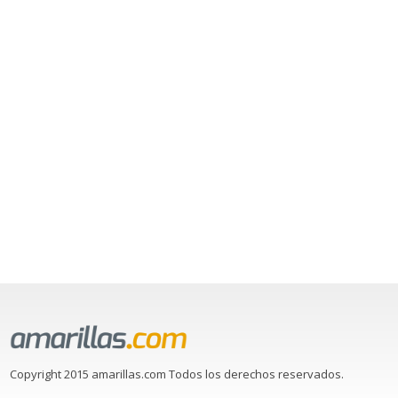
Copyright 2015 amarillas.com Todos los derechos reservados.