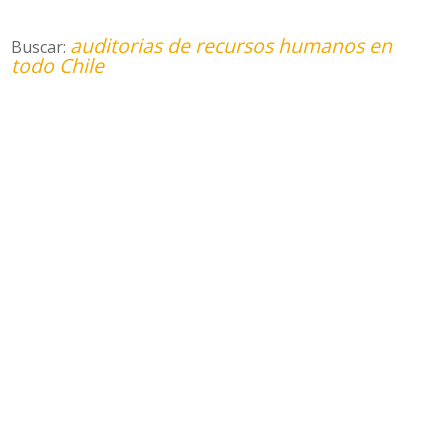
auditorias de recursos humanos en
Buscar:
todo Chile