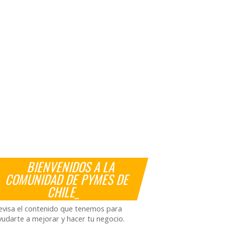
BIENVENIDOS A LA
COMUNIDAD DE PYMES DE
CHILE_
evisa el contenido que tenemos para
yudarte a mejorar y hacer tu negocio.