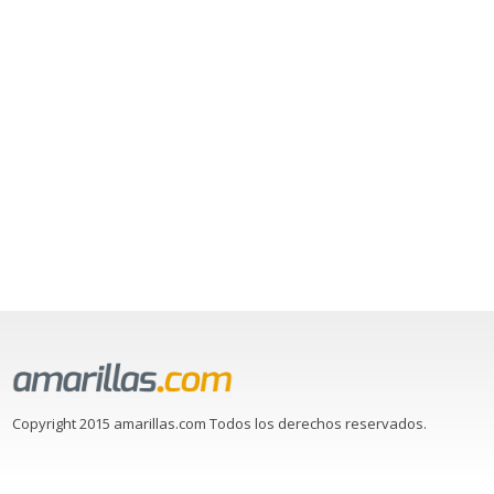
Copyright 2015 amarillas.com Todos los derechos reservados.