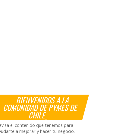
BIENVENIDOS A LA
COMUNIDAD DE PYMES DE
CHILE_
evisa el contenido que tenemos para
yudarte a mejorar y hacer tu negocio.