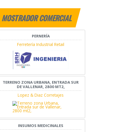
MOSTRADOR COMERCIAL
PERNERÍA
Ferretería Industrial Retail
TERRENO ZONA URBANA, ENTRADA SUR
DE VALLENAR, 2800 MT2,
Lopez & Diaz Corretajes
INSUMOS MEDICINALES