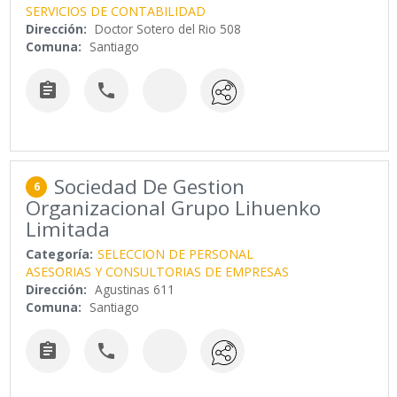
SERVICIOS DE CONTABILIDAD
Dirección:
Doctor Sotero del Rio 508
Comuna:
Santiago


Sociedad De Gestion
6
Organizacional Grupo Lihuenko
Limitada
Categoría:
SELECCION DE PERSONAL
ASESORIAS Y CONSULTORIAS DE EMPRESAS
Dirección:
Agustinas 611
Comuna:
Santiago

