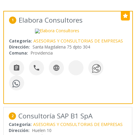
Elabora Consultores
1
Categoría:
ASESORIAS Y CONSULTORIAS DE EMPRESAS
Dirección:
Santa Magdalena 75 dpto 304
Comuna:
Providencia



Consultoría SAP B1 SpA
2
Categoría:
ASESORIAS Y CONSULTORIAS DE EMPRESAS
Dirección:
Huelen 10