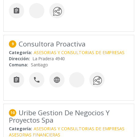

Consultora Proactiva
9
Categoría:
ASESORIAS Y CONSULTORIAS DE EMPRESAS
Dirección:
La Pradera 4940
Comuna:
Santiago



Uribe Gestion De Negocios Y
10
Proyectos Spa
Categoría:
ASESORIAS Y CONSULTORIAS DE EMPRESAS
ASESORIAS FINANCIERAS