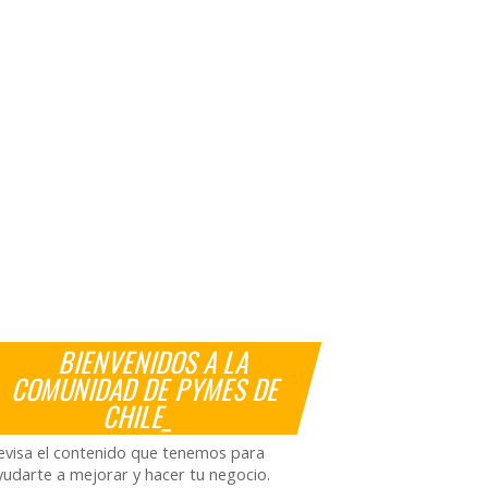
BIENVENIDOS A LA
COMUNIDAD DE PYMES DE
CHILE_
evisa el contenido que tenemos para
yudarte a mejorar y hacer tu negocio.