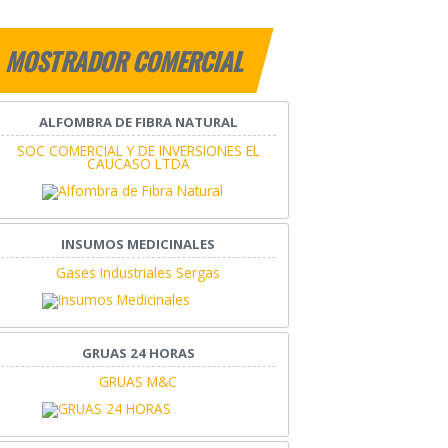
MOSTRADOR COMERCIAL
ALFOMBRA DE FIBRA NATURAL
SOC COMERCIAL Y DE INVERSIONES EL
CAUCASO LTDA
INSUMOS MEDICINALES
Gases Industriales Sergas
GRUAS 24 HORAS
GRUAS M&C