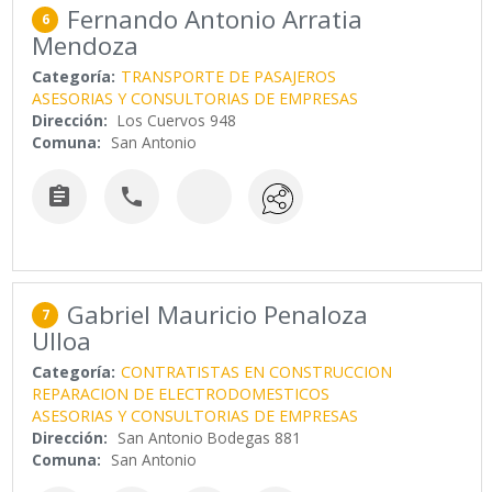
Fernando Antonio Arratia
6
Mendoza
Categoría:
TRANSPORTE DE PASAJEROS
ASESORIAS Y CONSULTORIAS DE EMPRESAS
Dirección:
Los Cuervos 948
Comuna:
San Antonio


Gabriel Mauricio Penaloza
7
Ulloa
Categoría:
CONTRATISTAS EN CONSTRUCCION
REPARACION DE ELECTRODOMESTICOS
ASESORIAS Y CONSULTORIAS DE EMPRESAS
Dirección:
San Antonio Bodegas 881
Comuna:
San Antonio