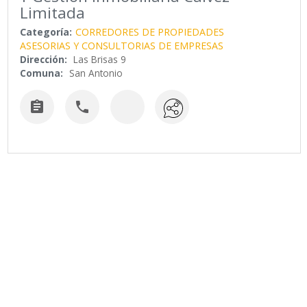
Limitada
Categoría:
CORREDORES DE PROPIEDADES
ASESORIAS Y CONSULTORIAS DE EMPRESAS
Dirección:
Las Brisas 9
Comuna:
San Antonio

