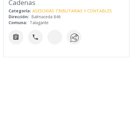
Cadenas
Categoría:
ASESORIAS TRIBUTARIAS Y CONTABLES
Dirección:
Balmaceda 846
Comuna:
Talagante

