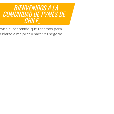
BIENVENIDOS A LA
COMUNIDAD DE PYMES DE
CHILE_
evisa el contenido que tenemos para
yudarte a mejorar y hacer tu negocio.