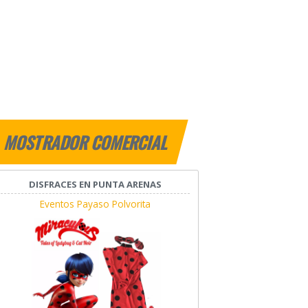
MOSTRADOR COMERCIAL
DISFRACES EN PUNTA ARENAS
Eventos Payaso Polvorita