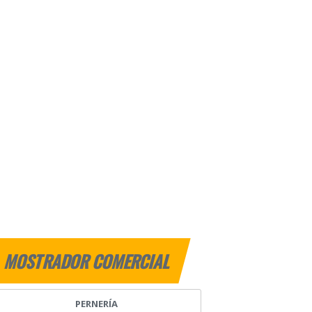
MOSTRADOR COMERCIAL
PERNERÍA