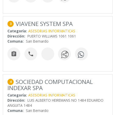
VIAVENE SYSTEM SPA
3
Categoría:
ASESORIAS INFORMATICAS
Dirección:
PUERTO WILLIAMS 1061 1061
Comuna:
San Bernardo


SOCIEDAD COMPUTACIONAL
4
INDEXAR SPA
Categoría:
ASESORIAS INFORMATICAS
Dirección:
LUIS ALBERTO HEIREMANS NO 1484 EDUARDO
ANGUITA 1484
Comuna:
San Bernardo