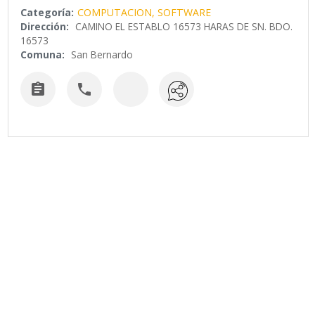
Categoría:
COMPUTACION, SOFTWARE
Dirección:
CAMINO EL ESTABLO 16573 HARAS DE SN. BDO.
16573
Comuna:
San Bernardo

