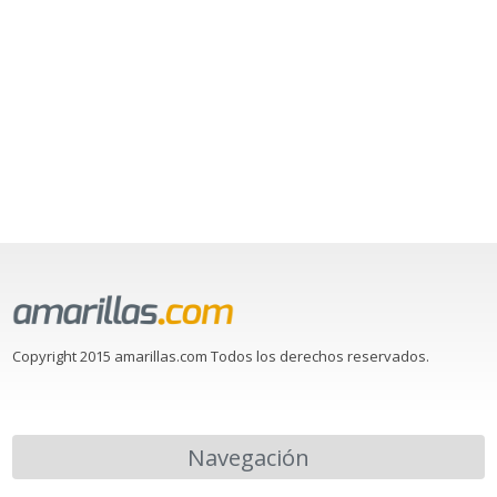
Copyright 2015 amarillas.com Todos los derechos reservados.
Navegación