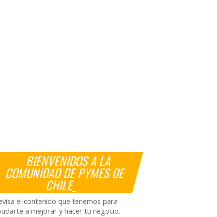
BIENVENIDOS A LA
COMUNIDAD DE PYMES DE
CHILE_
evisa el contenido que tenemos para
yudarte a mejorar y hacer tu negocio.