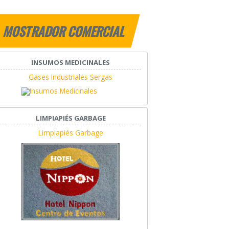
MOSTRADOR COMERCIAL
INSUMOS MEDICINALES
Gases Industriales Sergas
LIMPIAPIÉS GARBAGE
Limpiapiés Garbage