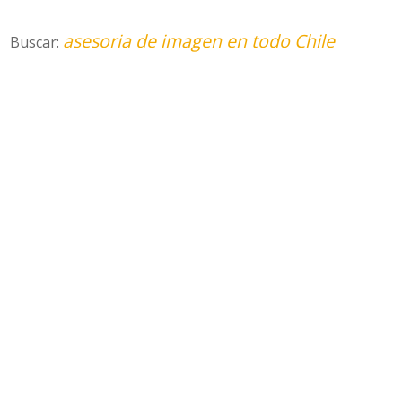
asesoria de imagen en todo Chile
Buscar: