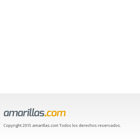
Copyright 2015 amarillas.com Todos los derechos reservados.