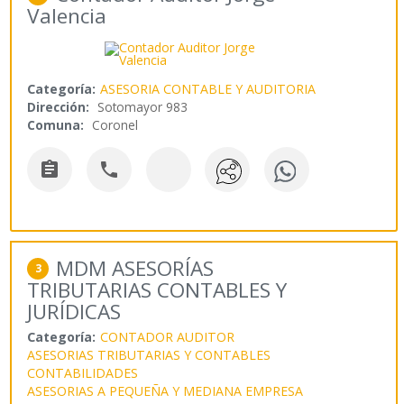
Valencia
Categoría:
ASESORIA CONTABLE Y AUDITORIA
Dirección:
Sotomayor 983
Comuna:
Coronel


MDM ASESORÍAS
3
TRIBUTARIAS CONTABLES Y
JURÍDICAS
Categoría:
CONTADOR AUDITOR
ASESORIAS TRIBUTARIAS Y CONTABLES
CONTABILIDADES
ASESORIAS A PEQUEÑA Y MEDIANA EMPRESA