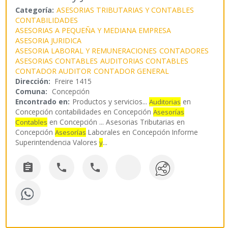
Categoría:
ASESORIAS TRIBUTARIAS Y CONTABLES
CONTABILIDADES
ASESORIAS A PEQUEÑA Y MEDIANA EMPRESA
ASESORIA JURIDICA
ASESORIA LABORAL Y REMUNERACIONES
CONTADORES
ASESORIAS CONTABLES
AUDITORIAS CONTABLES
CONTADOR AUDITOR
CONTADOR GENERAL
Dirección:
Freire 1415
Comuna:
Concepción
Encontrado en:
Productos y servicios...
en
Auditorias
Concepción contabilidades en Concepción
Asesorías
en Concepción ... Asesorias Tributarias en
Contables
Concepción
Laborales en Concepción Informe
Asesorías
Superintendencia Valores
...
y


