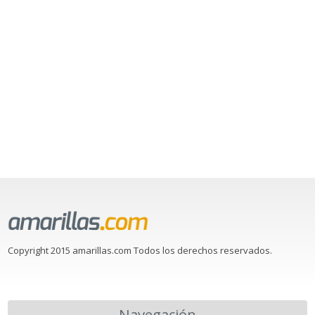
Copyright 2015 amarillas.com Todos los derechos reservados.
Navegación