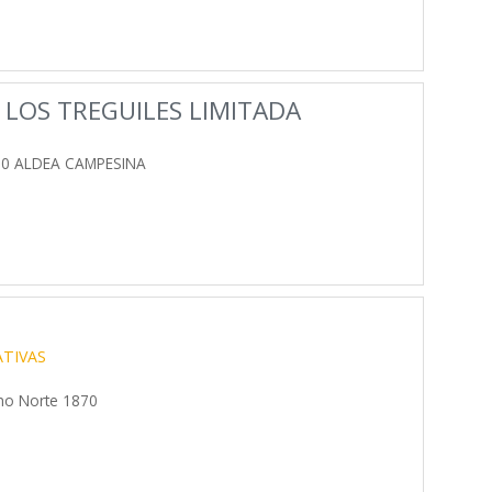
 LOS TREGUILES LIMITADA
00 ALDEA CAMPESINA
TIVAS
cho Norte 1870