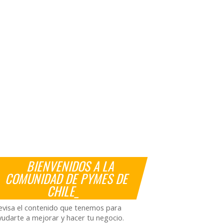
BIENVENIDOS A LA
COMUNIDAD DE PYMES DE
CHILE_
evisa el contenido que tenemos para
yudarte a mejorar y hacer tu negocio.