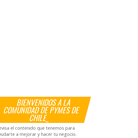
BIENVENIDOS A LA
COMUNIDAD DE PYMES DE
CHILE_
evisa el contenido que tenemos para
yudarte a mejorar y hacer tu negocio.