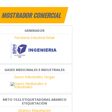
MOSTRADOR COMERCIAL
GENERADOR
Ferretería Industrial Retail
GASES MEDICINALES E INDUSTRIALES
Gases Industriales Sergas
METO 1522.ETIQUETADORAS.ABANICO
ETIQUETACIÒN
Abanico Etiquetación