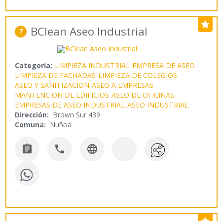
BClean Aseo Industrial
7
Categoría:
LIMPIEZA INDUSTRIAL
EMPRESA DE ASEO
LIMPIEZA DE FACHADAS
LIMPIEZA DE COLEGIOS
ASEO Y SANITIZACION
ASEO A EMPRESAS
MANTENCION DE EDIFICIOS
ASEO DE OFICINAS
EMPRESAS DE ASEO INDUSTRIAL
ASEO INDUSTRIAL
Dirección:
Brown Sur 439
Comuna:
Ñuñoa


