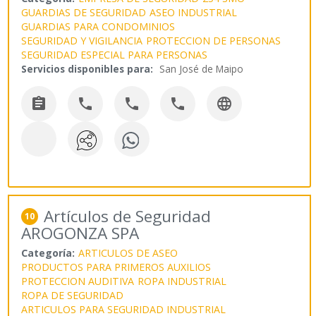
GUARDIAS DE SEGURIDAD
ASEO INDUSTRIAL
GUARDIAS PARA CONDOMINIOS
SEGURIDAD Y VIGILANCIA
PROTECCION DE PERSONAS
SEGURIDAD ESPECIAL PARA PERSONAS
Servicios disponibles para:
San José de Maipo





Artículos de Seguridad
10
AROGONZA SPA
Categoría:
ARTICULOS DE ASEO
PRODUCTOS PARA PRIMEROS AUXILIOS
PROTECCION AUDITIVA
ROPA INDUSTRIAL
ROPA DE SEGURIDAD
ARTICULOS PARA SEGURIDAD INDUSTRIAL