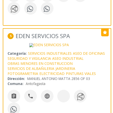
EDEN SERVICIOS SPA
5
Categoría:
SERVICIOS INDUSTRIALES
ASEO DE OFICINAS
SEGURIDAD Y VIGILANCIA
ASEO INDUSTRIAL
OBRAS MENORES EN CONSTRUCCION
SERVICIOS DE ALBAÑILERIA
JARDINERIA
FOTOGRAMETRIA
ELECTRICIDAD
PINTURAS VIALES
Dirección:
MANUEL ANTONIO MATTA 2856 OF 03
Comuna:
Antofagasta


