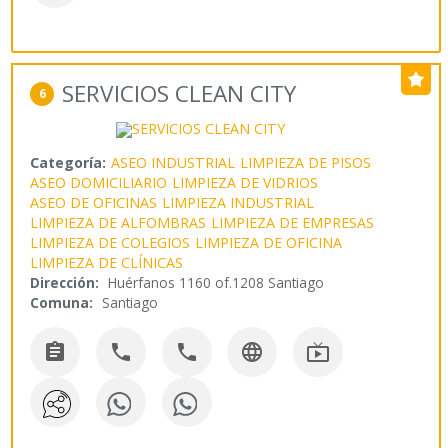
SERVICIOS CLEAN CITY
6
Categoría:
ASEO INDUSTRIAL
LIMPIEZA DE PISOS
ASEO DOMICILIARIO
LIMPIEZA DE VIDRIOS
ASEO DE OFICINAS
LIMPIEZA INDUSTRIAL
LIMPIEZA DE ALFOMBRAS
LIMPIEZA DE EMPRESAS
LIMPIEZA DE COLEGIOS
LIMPIEZA DE OFICINA
LIMPIEZA DE CLÍNICAS
Dirección:
Huérfanos 1160 of.1208 Santiago
Comuna:
Santiago




