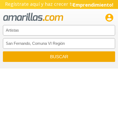
Regístrate aquí y haz crecer tu
Emprendimiento!
