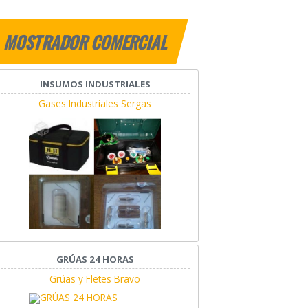
MOSTRADOR COMERCIAL
INSUMOS INDUSTRIALES
Gases Industriales Sergas
GRÚAS 24 HORAS
Grúas y Fletes Bravo