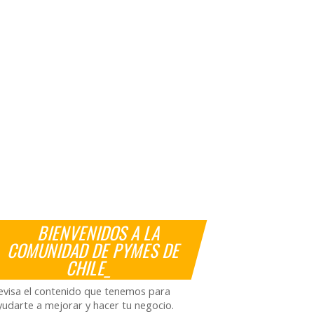
BIENVENIDOS A LA
COMUNIDAD DE PYMES DE
CHILE_
evisa el contenido que tenemos para
yudarte a mejorar y hacer tu negocio.