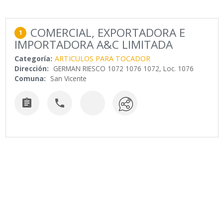
COMERCIAL, EXPORTADORA E
1
IMPORTADORA A&C LIMITADA
Categoría:
ARTICULOS PARA TOCADOR
Dirección:
GERMAN RIESCO 1072 1076 1072, Loc. 1076
Comuna:
San Vicente

