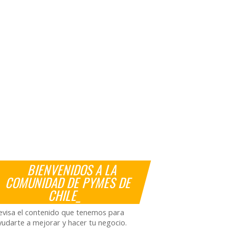
BIENVENIDOS A LA
COMUNIDAD DE PYMES DE
CHILE_
evisa el contenido que tenemos para
yudarte a mejorar y hacer tu negocio.