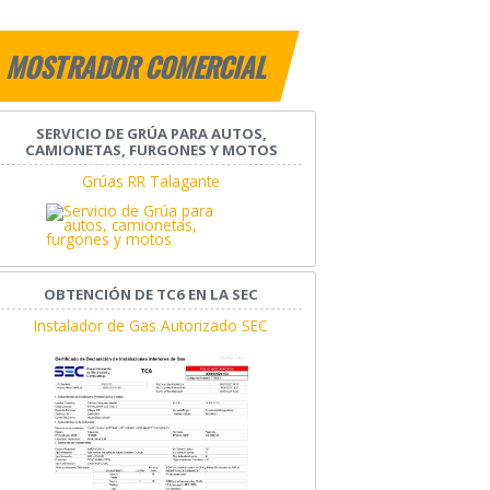
MOSTRADOR COMERCIAL
SERVICIO DE GRÚA PARA AUTOS,
CAMIONETAS, FURGONES Y MOTOS
Grúas RR Talagante
OBTENCIÓN DE TC6 EN LA SEC
Instalador de Gas Autorizado SEC