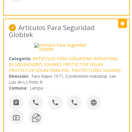
Artículos Para Seguridad
2
Globtek
Categoría:
ARTICULOS PARA SEGURIDAD INDUSTRIAL
BLOQUEADORES SOLARES
PROTECTOR SOLAR
PROTECTOR SOLAR PARA PIEL
PROTECTORES SOLARES
Dirección:
Faro Raper 1977, Condominio Industrial, San
Luis de Lo Pinto III
Comuna:
Lampa





