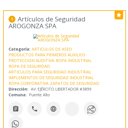
Artículos de Seguridad
1
AROGONZA SPA
Categoría:
ARTICULOS DE ASEO
PRODUCTOS PARA PRIMEROS AUXILIOS
PROTECCION AUDITIVA
ROPA INDUSTRIAL
ROPA DE SEGURIDAD
ARTICULOS PARA SEGURIDAD INDUSTRIAL
IMPLEMENTOS DE SEGURIDAD INDUSTRIAL
ROPA CORPORATIVA
ZAPATOS DE SEGURIDAD
Dirección:
AV. EJÉRCITO LIBERTADOR #3899
Comuna:
Puente Alto


