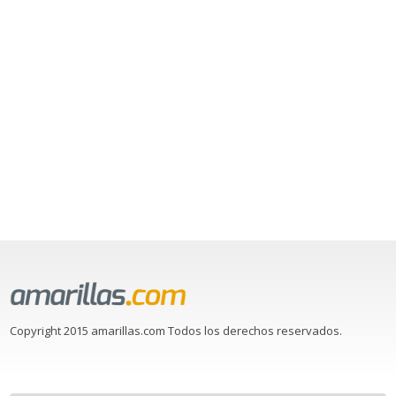
Copyright 2015 amarillas.com Todos los derechos reservados.