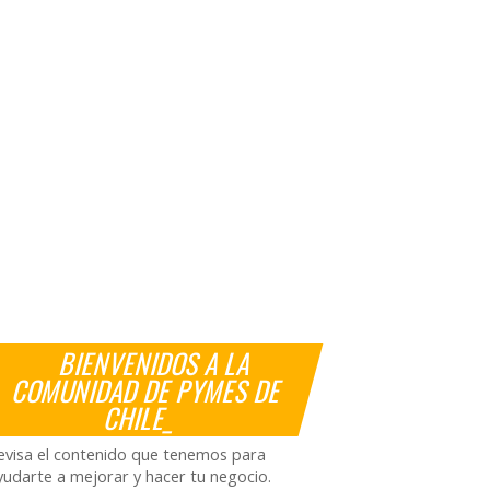
BIENVENIDOS A LA
COMUNIDAD DE PYMES DE
CHILE_
evisa el contenido que tenemos para
yudarte a mejorar y hacer tu negocio.