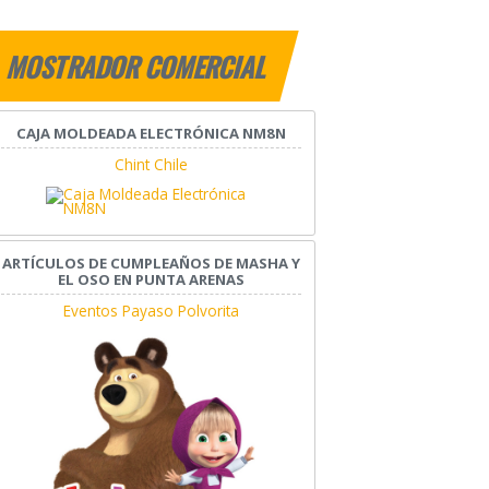
MOSTRADOR COMERCIAL
CAJA MOLDEADA ELECTRÓNICA NM8N
Chint Chile
ARTÍCULOS DE CUMPLEAÑOS DE MASHA Y
EL OSO EN PUNTA ARENAS
Eventos Payaso Polvorita