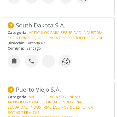
South Dakota S.A.
3
Categoría:
ARTICULOS PARA SEGURIDAD INDUSTRIAL
EXTINTORES
EQUIPOS PARA PROTECCION PERSONAL
Dirección:
Victoria 67
Comuna:
Santiago


Puerto Viejo S.A.
4
Categoría:
ANTEOJOS PARA SEGURIDAD
ARTICULOS PARA SEGURIDAD INDUSTRIAL
SEGURIDAD INDUSTRIAL
EQUIPOS DE ESTETICA
BOTAS TERMICAS