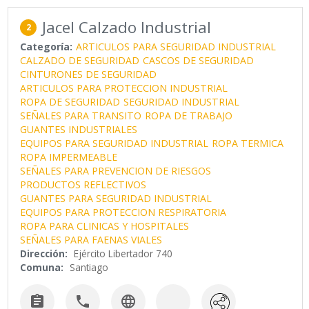
Jacel Calzado Industrial
2
Categoría:
ARTICULOS PARA SEGURIDAD INDUSTRIAL
CALZADO DE SEGURIDAD
CASCOS DE SEGURIDAD
CINTURONES DE SEGURIDAD
ARTICULOS PARA PROTECCION INDUSTRIAL
ROPA DE SEGURIDAD
SEGURIDAD INDUSTRIAL
SEÑALES PARA TRANSITO
ROPA DE TRABAJO
GUANTES INDUSTRIALES
EQUIPOS PARA SEGURIDAD INDUSTRIAL
ROPA TERMICA
ROPA IMPERMEABLE
SEÑALES PARA PREVENCION DE RIESGOS
PRODUCTOS REFLECTIVOS
GUANTES PARA SEGURIDAD INDUSTRIAL
EQUIPOS PARA PROTECCION RESPIRATORIA
ROPA PARA CLINICAS Y HOSPITALES
SEÑALES PARA FAENAS VIALES
Dirección:
Ejército Libertador 740
Comuna:
Santiago


