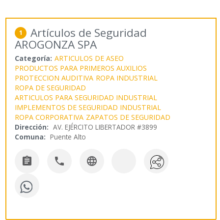
Artículos de Seguridad
1
AROGONZA SPA
Categoría:
ARTICULOS DE ASEO
PRODUCTOS PARA PRIMEROS AUXILIOS
PROTECCION AUDITIVA
ROPA INDUSTRIAL
ROPA DE SEGURIDAD
ARTICULOS PARA SEGURIDAD INDUSTRIAL
IMPLEMENTOS DE SEGURIDAD INDUSTRIAL
ROPA CORPORATIVA
ZAPATOS DE SEGURIDAD
Dirección:
AV. EJÉRCITO LIBERTADOR #3899
Comuna:
Puente Alto


