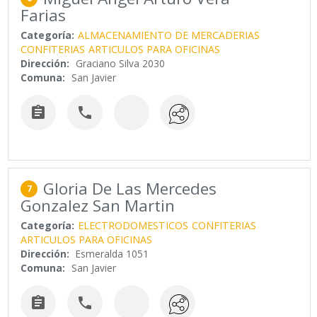
Farias
Categoría:
ALMACENAMIENTO DE MERCADERIAS
CONFITERIAS
ARTICULOS PARA OFICINAS
Dirección:
Graciano Silva 2030
Comuna:
San Javier


Gloria De Las Mercedes
7
Gonzalez San Martin
Categoría:
ELECTRODOMESTICOS
CONFITERIAS
ARTICULOS PARA OFICINAS
Dirección:
Esmeralda 1051
Comuna:
San Javier

