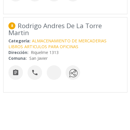
Rodrigo Andres De La Torre
8
Martin
Categoría:
ALMACENAMIENTO DE MERCADERIAS
LIBROS
ARTICULOS PARA OFICINAS
Dirección:
Riquelme 1313
Comuna:
San Javier

