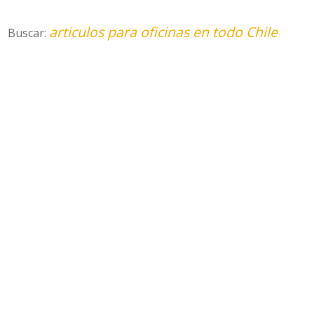
articulos para oficinas en todo Chile
Buscar: