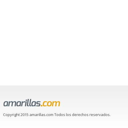
Copyright 2015 amarillas.com Todos los derechos reservados.