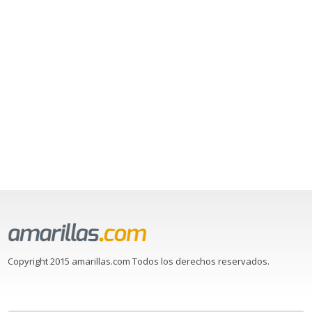
Copyright 2015 amarillas.com Todos los derechos reservados.