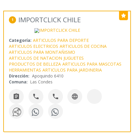
IMPORTCLICK CHILE
1
Categoría:
ARTICULOS PARA DEPORTE
ARTICULOS ELECTRICOS
ARTICULOS DE COCINA
ARTICULOS PARA MONTAÑISMO
ARTICULOS DE NATACION
JUGUETES
PRODUCTOS DE BELLEZA
ARTICULOS PARA MASCOTAS
HERRAMIENTAS
ARTICULOS PARA JARDINERIA
Dirección:
Apoquindo 6410
Comuna:
Las Condes



