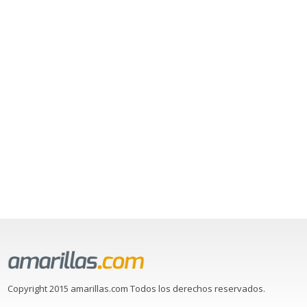
Copyright 2015 amarillas.com Todos los derechos reservados.