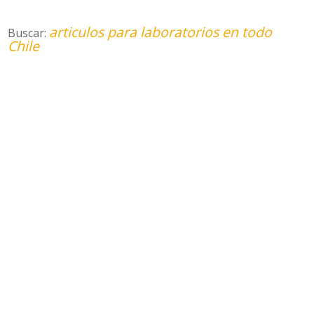
articulos para laboratorios en todo
Buscar:
Chile