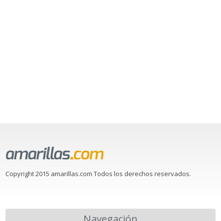
Copyright 2015 amarillas.com Todos los derechos reservados.
Navegación