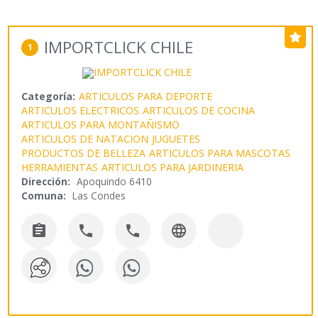
IMPORTCLICK CHILE
1
Categoría:
ARTICULOS PARA DEPORTE
ARTICULOS ELECTRICOS
ARTICULOS DE COCINA
ARTICULOS PARA MONTAÑISMO
ARTICULOS DE NATACION
JUGUETES
PRODUCTOS DE BELLEZA
ARTICULOS PARA MASCOTAS
HERRAMIENTAS
ARTICULOS PARA JARDINERIA
Dirección:
Apoquindo 6410
Comuna:
Las Condes



