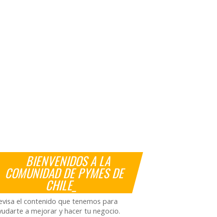
BIENVENIDOS A LA
COMUNIDAD DE PYMES DE
CHILE_
evisa el contenido que tenemos para
yudarte a mejorar y hacer tu negocio.