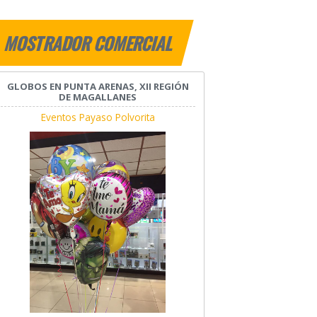
MOSTRADOR COMERCIAL
GLOBOS EN PUNTA ARENAS, XII REGIÓN
DE MAGALLANES
Eventos Payaso Polvorita