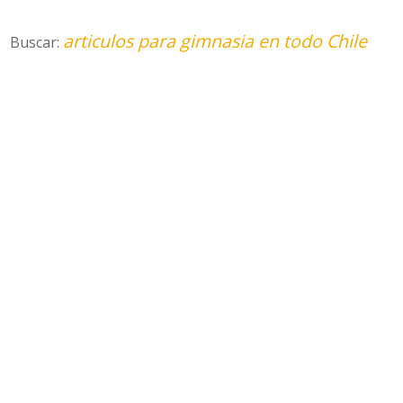
articulos para gimnasia en todo Chile
Buscar: