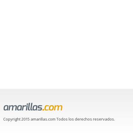
Copyright 2015 amarillas.com Todos los derechos reservados.