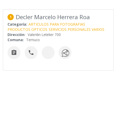
Decler Marcelo Herrera Roa
1
Categoría:
ARTICULOS PARA FOTOGRAFIAS
PRODUCTOS OPTICOS
SERVICIOS PERSONALES VARIOS
Dirección:
Valentin Letelier 700
Comuna:
Temuco

