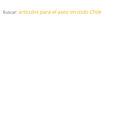
articulos para el aseo en todo Chile
Buscar: