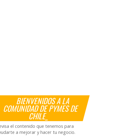
BIENVENIDOS A LA
COMUNIDAD DE PYMES DE
CHILE_
evisa el contenido que tenemos para
yudarte a mejorar y hacer tu negocio.