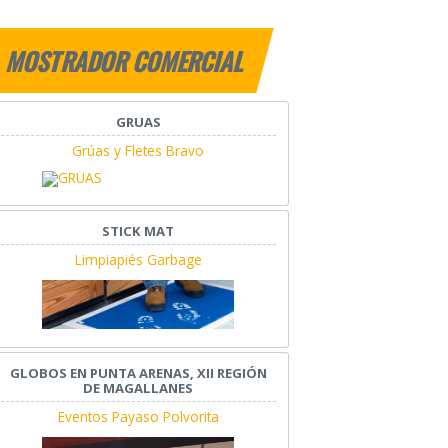
MOSTRADOR COMERCIAL
GRUAS
Grúas y Fletes Bravo
STICK MAT
Limpiapiés Garbage
GLOBOS EN PUNTA ARENAS, XII REGIÓN
DE MAGALLANES
Eventos Payaso Polvorita