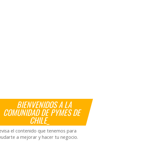
BIENVENIDOS A LA
COMUNIDAD DE PYMES DE
CHILE_
evisa el contenido que tenemos para
yudarte a mejorar y hacer tu negocio.