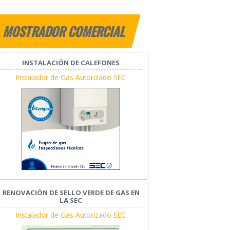
MOSTRADOR COMERCIAL
INSTALACIÓN DE CALEFONES
Instalador de Gas Autorizado SEC
RENOVACIÓN DE SELLO VERDE DE GAS EN
LA SEC
Instalador de Gas Autorizado SEC