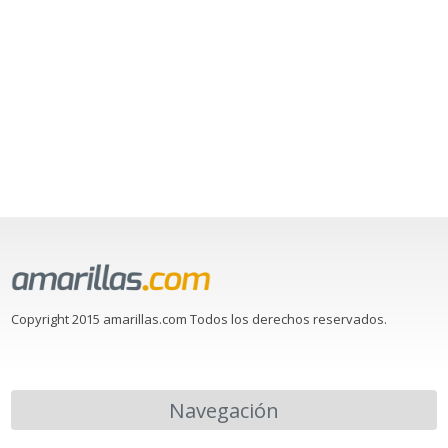
Copyright 2015 amarillas.com Todos los derechos reservados.
Navegación