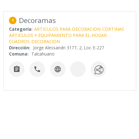
Decoramas
1
Categoría:
ARTICULOS PARA DECORACION
CORTINAS
ARTICULOS Y EQUIPAMIENTO PARA EL HOGAR
CUADROS
DECORACION
Dirección:
Jorge Alessandri 3177, 2, Loc. E-227
Comuna:
Talcahuano


