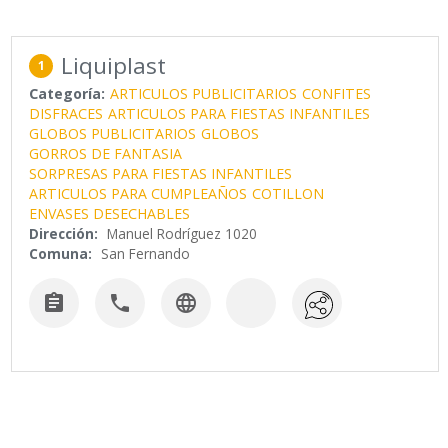
Liquiplast
1
Categoría:
ARTICULOS PUBLICITARIOS
CONFITES
DISFRACES
ARTICULOS PARA FIESTAS INFANTILES
GLOBOS PUBLICITARIOS
GLOBOS
GORROS DE FANTASIA
SORPRESAS PARA FIESTAS INFANTILES
ARTICULOS PARA CUMPLEAÑOS
COTILLON
ENVASES DESECHABLES
Dirección:
Manuel Rodríguez 1020
Comuna:
San Fernando


