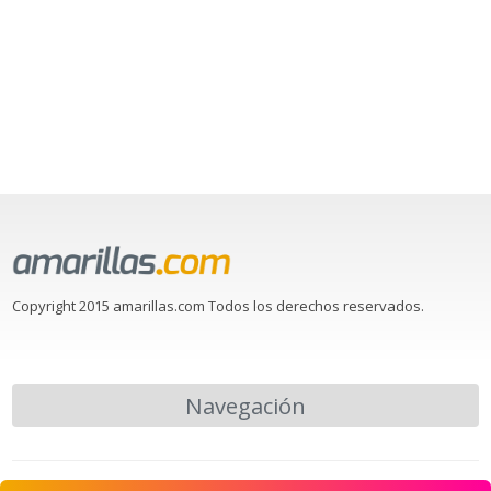
Copyright 2015 amarillas.com Todos los derechos reservados.
Navegación