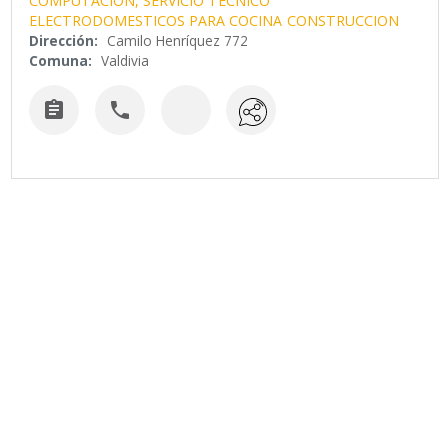
COMPUTACION, SERVICIO TECNICO
ELECTRODOMESTICOS PARA COCINA
CONSTRUCCION
Dirección:
Camilo Henríquez 772
Comuna:
Valdivia

